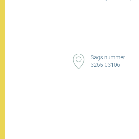
Sags nummer
3265-03106