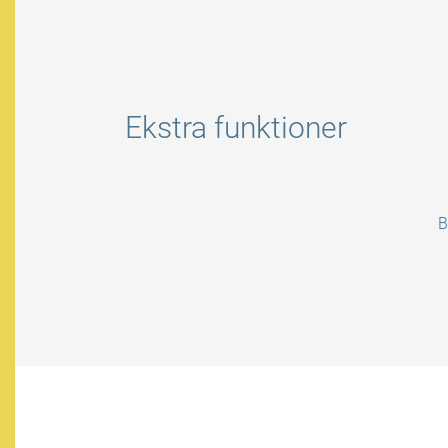
Ekstra funktioner
B