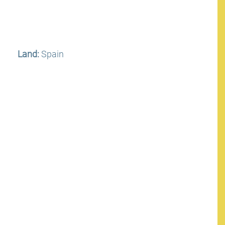
Land:
Spain