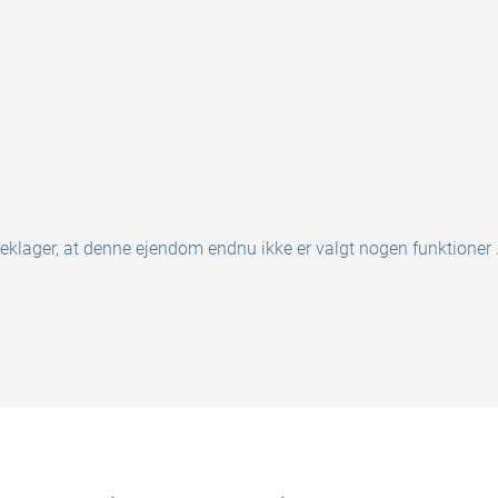
eklager, at denne ejendom endnu ikke er valgt nogen funktioner .