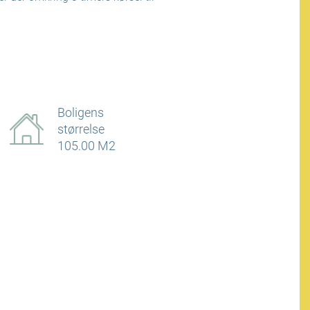
Boligens
størrelse
105.00 M2