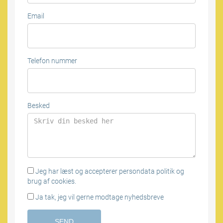
Email
Telefon nummer
Besked
Jeg har læst og accepterer persondata politik og
brug af cookies.
Ja tak, jeg vil gerne modtage nyhedsbreve
SEND