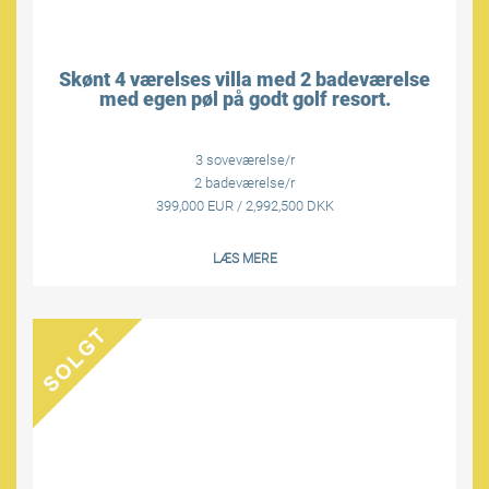
Skønt 4 værelses villa med 2 badeværelse
med egen pøl på godt golf resort.
3 soveværelse/r
2 badeværelse/r
399,000 EUR / 2,992,500 DKK
LÆS MERE