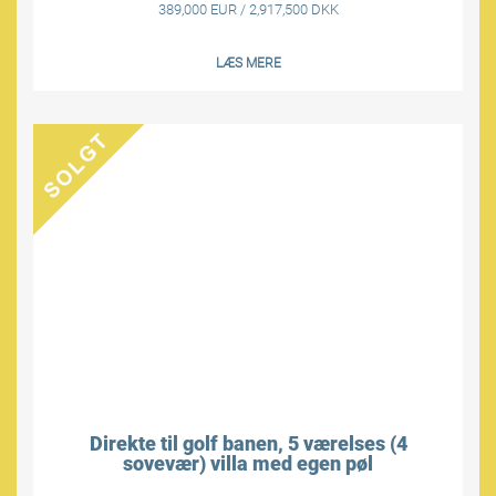
389,000 EUR / 2,917,500 DKK
LÆS MERE
Direkte til golf banen, 5 værelses (4
sovevær) villa med egen pøl