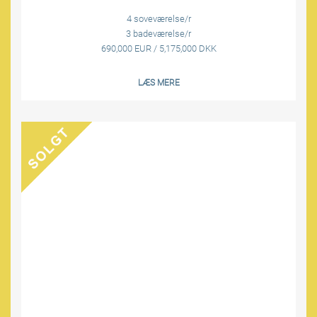
4 soveværelse/r
3 badeværelse/r
690,000 EUR / 5,175,000 DKK
LÆS MERE