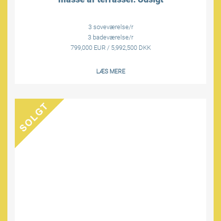
3 soveværelse/r
3 badeværelse/r
799,000 EUR / 5,992,500 DKK
LÆS MERE