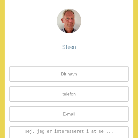
Steen