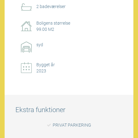
2 badeværelser
Boligens størrelse
99.00 M2
syd
Bygget år
2023
Ekstra funktioner
PRIVAT PARKERING