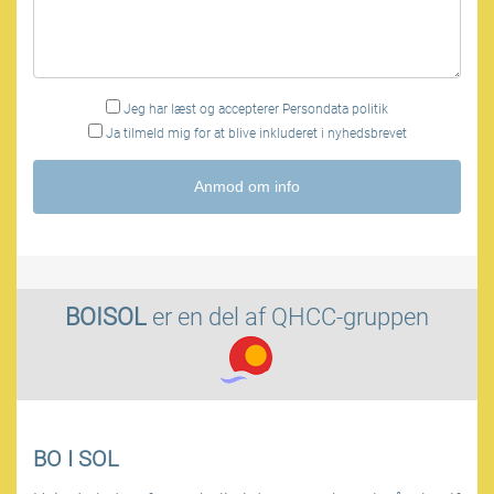
Jeg har læst og accepterer
Persondata politik
Ja tilmeld mig for at blive inkluderet i nyhedsbrevet
Anmod om info
BOISOL
er en del af
QHCC-gruppen
BO I SOL