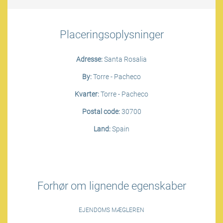
Placeringsoplysninger
Adresse:
Santa Rosalia
By:
Torre - Pacheco
Kvarter:
Torre - Pacheco
Postal code:
30700
Land:
Spain
Forhør om lignende egenskaber
EJENDOMS MÆGLEREN