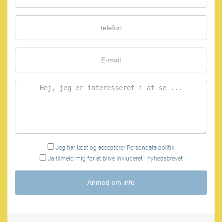
Jeg har læst og accepterer
Persondata politik
Ja tilmeld mig for at blive inkluderet i nyhedsbrevet
Anmod om info