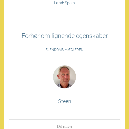
Land:
Spain
Forhør om lignende egenskaber
EJENDOMS MÆGLEREN
Steen