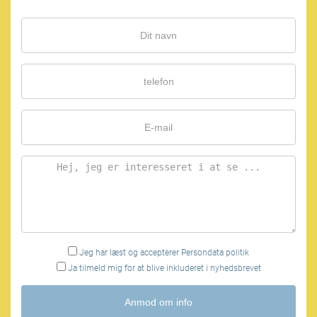
Jeg har læst og accepterer
Persondata politik
Ja tilmeld mig for at blive inkluderet i nyhedsbrevet
Anmod om info