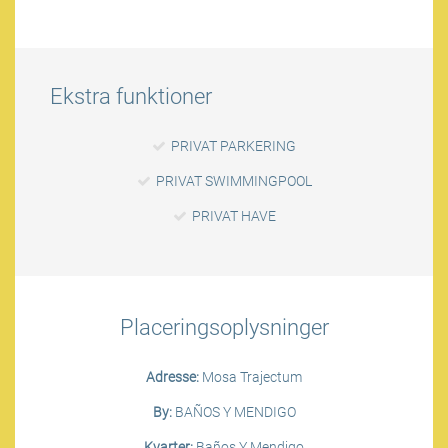
Ekstra funktioner
PRIVAT PARKERING
PRIVAT SWIMMINGPOOL
PRIVAT HAVE
Placeringsoplysninger
Adresse:
Mosa Trajectum
By:
BAÑOS Y MENDIGO
Kvarter:
Baños Y Mendigo