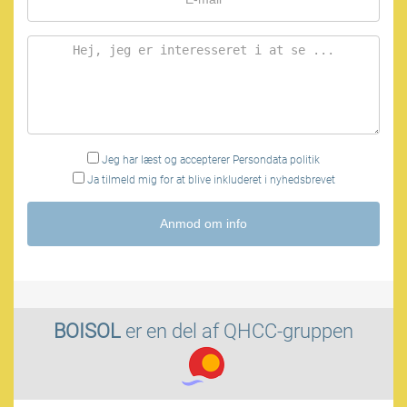
Jeg har læst og accepterer
Persondata politik
Ja tilmeld mig for at blive inkluderet i nyhedsbrevet
Anmod om info
BOISOL
er en del af
QHCC-gruppen