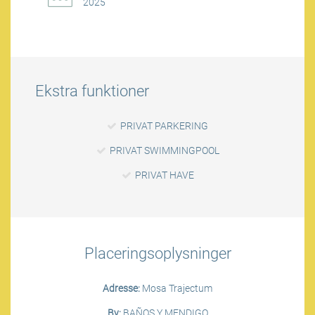
2025
Ekstra funktioner
PRIVAT PARKERING
PRIVAT SWIMMINGPOOL
PRIVAT HAVE
Placeringsoplysninger
Adresse:
Mosa Trajectum
By:
BAÑOS Y MENDIGO