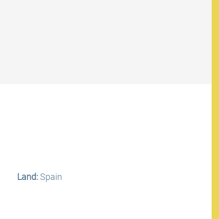
Land:
Spain