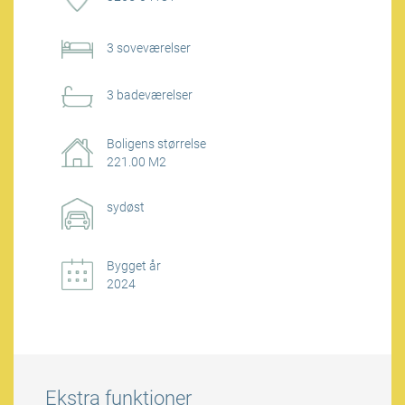
3 soveværelser
3 badeværelser
Boligens størrelse
221.00 M2
sydøst
Bygget år
2024
Ekstra funktioner