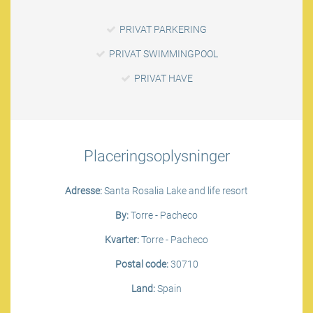
PRIVAT PARKERING
PRIVAT SWIMMINGPOOL
PRIVAT HAVE
Placeringsoplysninger
Adresse:
Santa Rosalia Lake and life resort
By:
Torre - Pacheco
Kvarter:
Torre - Pacheco
Postal code:
30710
Land:
Spain