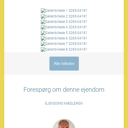
Alle billeder
Forespørg om denne ejendom
EJENDOMS MÆGLEREN