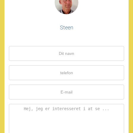
Steen