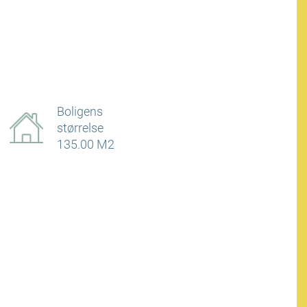
Boligens
størrelse
135.00 M2