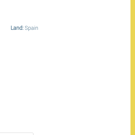
Land:
Spain