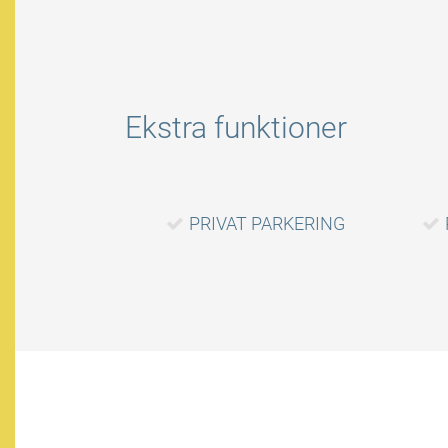
Ekstra funktioner
PRIVAT PARKERING