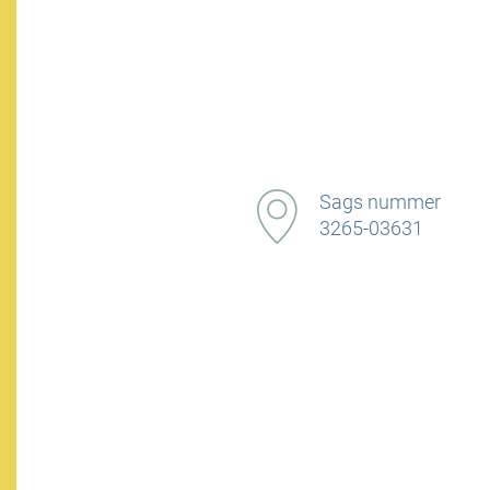
Sags nummer
3265-03631