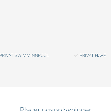
PRIVAT SWIMMINGPOOL
PRIVAT HAVE
Placeringsoplysninger