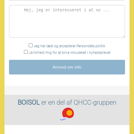
Jeg har læst og accepterer
Persondata politik
Ja tilmeld mig for at blive inkluderet i nyhedsbrevet
Anmod om info
BOISOL
er en del af
QHCC-gruppen