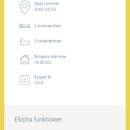
Sags nummer
3265-03752
2 soveværelser
2 badeværelser
Boligens størrelse
76.00 M2
Bygget år
2024
Ekstra funktioner