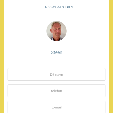
EJENDOMS MÆGLEREN
Steen