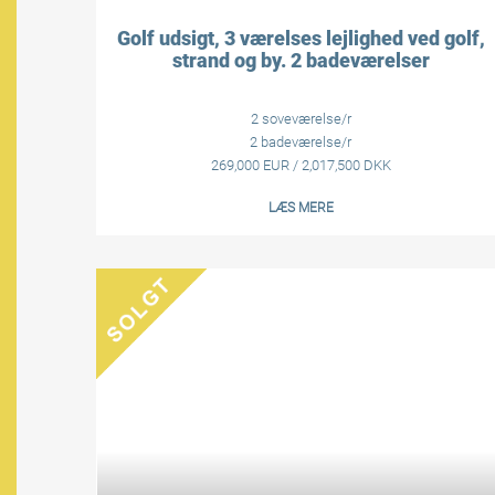
Golf udsigt, 3 værelses lejlighed ved golf,
strand og by. 2 badeværelser
2 soveværelse/r
2 badeværelse/r
269,000 EUR / 2,017,500 DKK
LÆS MERE