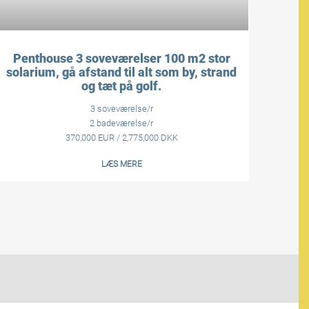
Penthouse 3 soveværelser 100 m2 stor
solarium, gå afstand til alt som by, strand
og tæt på golf.
3 soveværelse/r
2 badeværelse/r
370,000 EUR / 2,775,000 DKK
LÆS MERE