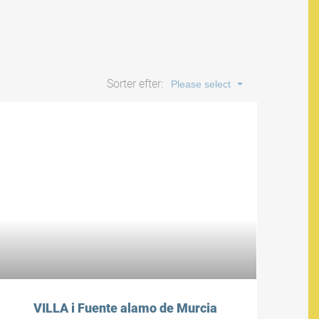
Sorter efter:
Please select
VILLA i Fuente alamo de Murcia