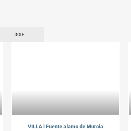
GOLF
VILLA i Fuente alamo de Murcia