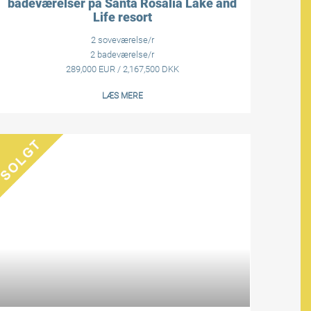
badeværelser på Santa Rosalia Lake and
Life resort
2 soveværelse/r
2 badeværelse/r
289,000 EUR / 2,167,500 DKK
LÆS MERE