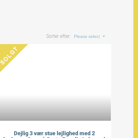
Sorter efter:
Please select
Dejlig 3 vær stue lejlighed med 2