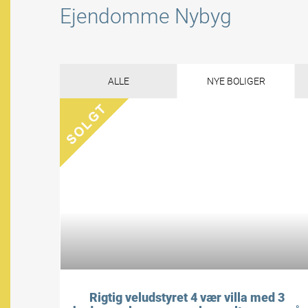
Ejendomme Nybyg
ALLE
NYE BOLIGER
Rigtig veludstyret 4 vær villa med 3