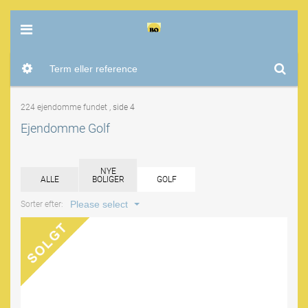
224 ejendomme fundet
, side 4
Ejendomme Golf
NYE
ALLE
BOLIGER
GOLF
Please select
Sorter efter: