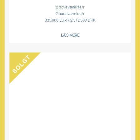
2 soveværelse/r
2 badeværelse/r
335,000 EUR / 2,512,500 DKK
LÆS MERE