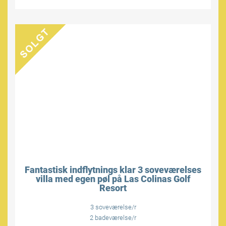
Fantastisk indflytnings klar 3 soveværelses
villa med egen pøl på Las Colinas Golf
Resort
3 soveværelse/r
2 badeværelse/r